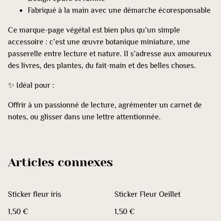
Fabriqué à la main avec une démarche écoresponsable
Ce marque-page végétal est bien plus qu’un simple
accessoire : c’est une œuvre botanique miniature, une
passerelle entre lecture et nature. Il s’adresse aux amoureux
des livres, des plantes, du fait-main et des belles choses.
✨ Idéal pour :
Offrir à un passionné de lecture, agrémenter un carnet de
notes, ou glisser dans une lettre attentionnée.
Articles connexes
Sticker fleur iris
Sticker Fleur Oeillet
1,50 €
1,50 €