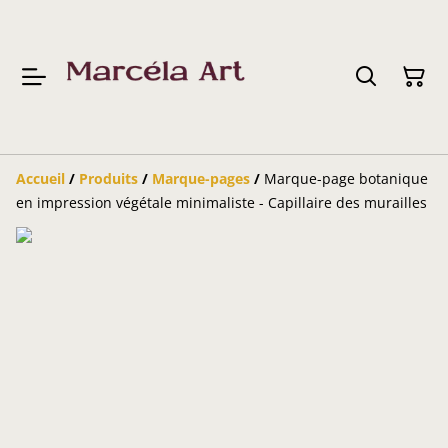
Accueil
/
Produits
/
Marque-pages
/
Marque-page botanique
en impression végétale minimaliste - Capillaire des murailles