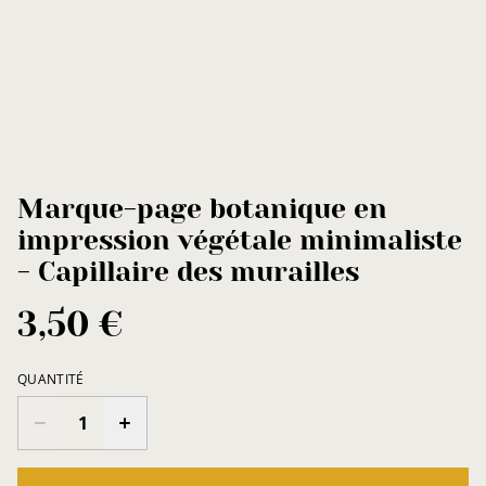
Marque-page botanique en
impression végétale minimaliste
- Capillaire des murailles
3,50 €
QUANTITÉ