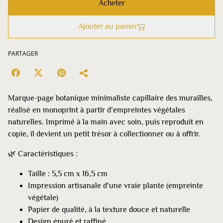
Acheter
Ajouter au panier
PARTAGER
Marque-page botanique minimaliste capillaire des murailles,
réalisé en monoprint à partir d’empreintes végétales
naturelles. Imprimé à la main avec soin, puis reproduit en
copie, il devient un petit trésor à collectionner ou à offrir.
🌿 Caractéristiques :
Taille : 5,5 cm x 16,5 cm
Impression artisanale d’une vraie plante (empreinte
végétale)
Papier de qualité, à la texture douce et naturelle
Design épuré et raffiné