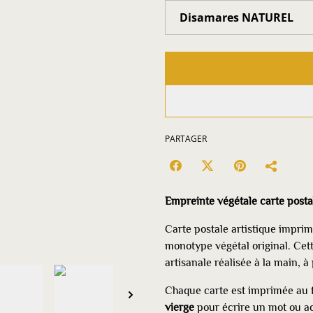
PARTAGER
Empreinte végétale carte posta
Carte postale artistique imprimé
monotype végétal original. Cet
artisanale réalisée à la main, à
Chaque carte est imprimée au 
vierge
pour écrire un mot ou 