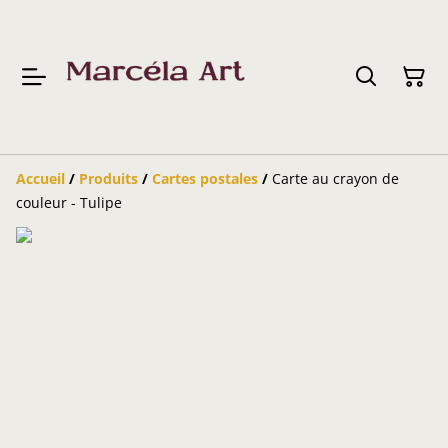
Accueil
/
Produits
/
Cartes postales
/
Carte au crayon de
couleur - Tulipe