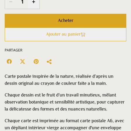
Acheter
Ajouter au panier
PARTAGER
Carte postale inspirée de la nature, réalisée d’après un
dessin original au crayon de couleur faite a la main.
Chaque dessin est le fruit d’un travail minutieux, mêlant
observation botanique et sensibilité artistique, pour capturer
la délicatesse des formes et des nuances naturelles.
Chaque carte est imprimée au format carte postale A6, avec
un dépliant intérieur vierge accompagner d'une enveloppe