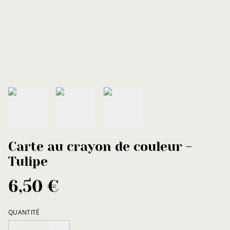
Carte au crayon de couleur -
Tulipe
6,50 €
QUANTITÉ