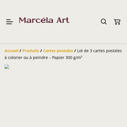
Accueil
/
Produits
/
Cartes postales
/
Lot de 3 cartes postales
à colorier ou à peindre – Papier 300 g/m²