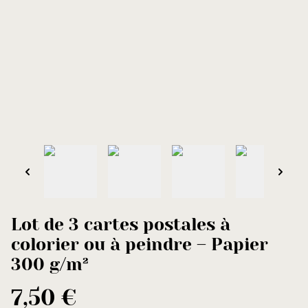
Lot de 3 cartes postales à
colorier ou à peindre – Papier
300 g/m²
7,50 €