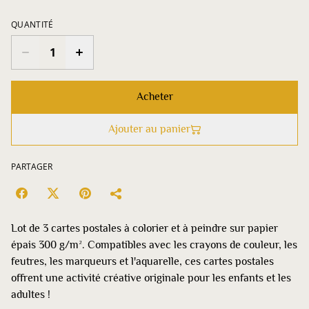
QUANTITÉ
Acheter
Ajouter au panier
PARTAGER
Lot de 3 cartes postales à colorier et à peindre sur papier
épais 300 g/m². Compatibles avec les crayons de couleur, les
feutres, les marqueurs et l'aquarelle, ces cartes postales
offrent une activité créative originale pour les enfants et les
adultes !