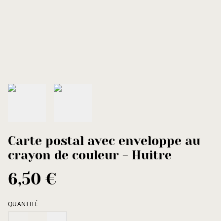
Carte postal avec enveloppe au
crayon de couleur - Huitre
6,50 €
QUANTITÉ