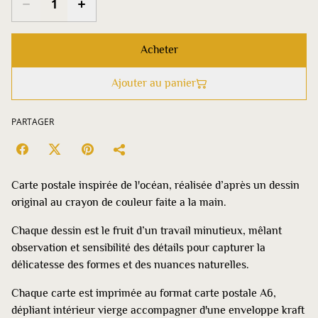
Acheter
Ajouter au panier
PARTAGER
Carte postale inspirée de l'océan, réalisée d’après un dessin
original au crayon de couleur faite a la main.
Chaque dessin est le fruit d’un travail minutieux, mêlant
observation et sensibilité des détails pour capturer la
délicatesse des formes et des nuances naturelles.
Chaque carte est imprimée au format carte postale A6,
dépliant intérieur vierge accompagner d'une enveloppe kraft