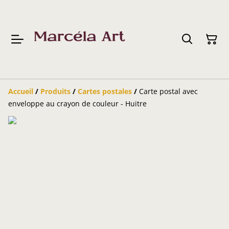
Accueil
/
Produits
/
Cartes postales
/
Carte postal avec
enveloppe au crayon de couleur - Huitre