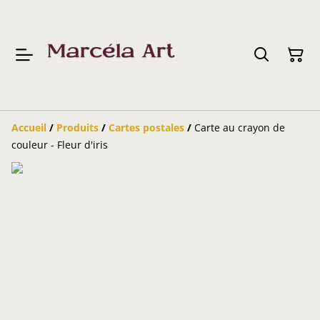
Accueil
/
Produits
/
Cartes postales
/
Carte au crayon de
couleur - Fleur d'iris