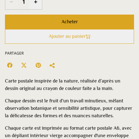
Acheter
Ajouter au panier
PARTAGER
Carte postale inspirée de la nature, réalisée d’après un
dessin original au crayon de couleur faite a la main.
Chaque dessin est le fruit d’un travail minutieux, mêlant
observation botanique et sensibilité artistique, pour capturer
la délicatesse des formes et des nuances naturelles.
Chaque carte est imprimée au format carte postale A6, avec
un dépliant intérieur vierge accompagner d'une enveloppe