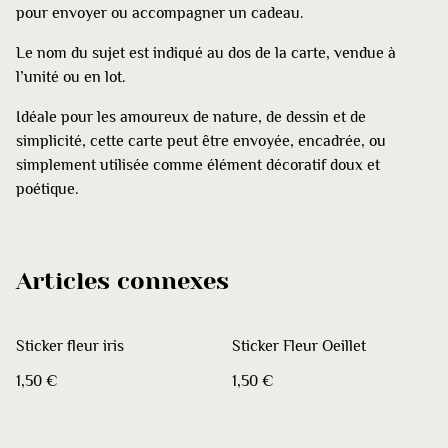
pour envoyer ou accompagner un cadeau.
Le nom du sujet est indiqué au dos de la carte, vendue à
l’unité ou en lot.
Idéale pour les amoureux de nature, de dessin et de
simplicité, cette carte peut être envoyée, encadrée, ou
simplement utilisée comme élément décoratif doux et
poétique.
Articles connexes
Sticker fleur iris
Sticker Fleur Oeillet
1,50 €
1,50 €