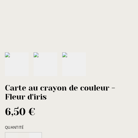
Carte au crayon de couleur -
Fleur d'iris
6,50 €
QUANTITÉ