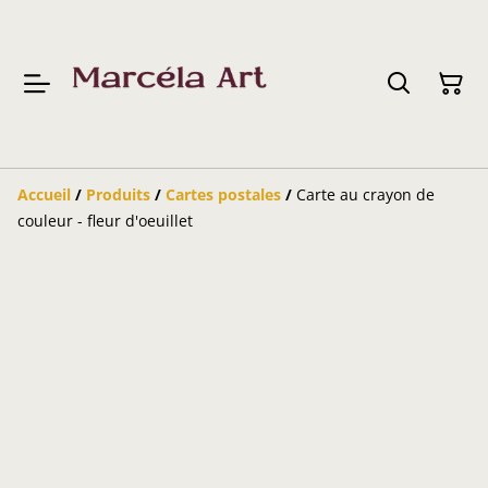
Accueil
/
Produits
/
Cartes postales
/
Carte au crayon de
couleur - fleur d'oeuillet