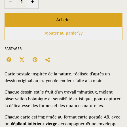
Acheter
Ajouter au panier
PARTAGER
Carte postale inspirée de la nature, réalisée d’après un
dessin original au crayon de couleur faite a la main.
Chaque dessin est le fruit d’un travail minutieux, mêlant
observation botanique et sensibilité artistique, pour capturer
la délicatesse des formes et des nuances naturelles.
Chaque carte est imprimée au format carte postale A6, avec
un
dépliant intérieur vierge
accompagner d'une enveloppe