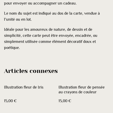
pour envoyer ou accompagner un cadeau.
Le nom du sujet est indiqué au dos de la carte, vendue à
l’unité ou en lot.
Idéale pour les amoureux de nature, de dessin et de
simplicité, cette carte peut être envoyée, encadrée, ou
simplement utilisée comme élément décoratif doux et
poétique.
Articles connexes
Illustration fleur de Iris
Illustration fleur de pensée
au crayons de couleur
15,00 €
15,00 €