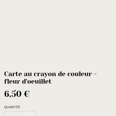
Carte au crayon de couleur -
fleur d'oeuillet
6,50 €
QUANTITÉ