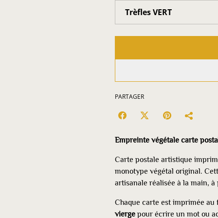
PARTAGER
Empreinte végétale carte postale
Carte postale artistique imprimé
monotype végétal original. Cet
artisanale réalisée à la main, à
Chaque carte est imprimée au 
vierge
pour écrire un mot ou 