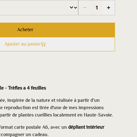
Acheter
Ajouter au panier
 - Trèfles a 4 feuilles
e, inspirée de la nature et réalisée à partir d’un
te reproduction est tirée d'une de mes impressions
 partir de plantes cueillies localement en Haute-Savoie.
format carte postale A6, avec un
dépliant intérieur
accompagner un cadeau.