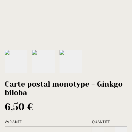
Carte postal monotype - Ginkgo
biloba
6,50 €
VARIANTE
QUANTITÉ