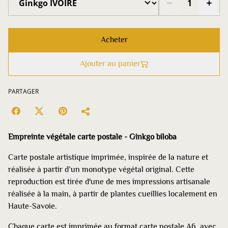
Acheter
Ajouter au panier
PARTAGER
Empreinte végétale carte postale - Ginkgo biloba
Carte postale artistique imprimée, inspirée de la nature et
réalisée à partir d’un monotype végétal original. Cette
reproduction est tirée d'une de mes impressions artisanale
réalisée à la main, à partir de plantes cueillies localement en
Haute-Savoie.
Chaque carte est imprimée au format carte postale A6, avec