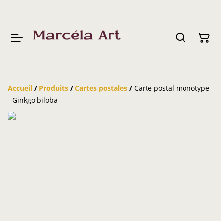
Accueil
/
Produits
/
Cartes postales
/
Carte postal monotype
- Ginkgo biloba