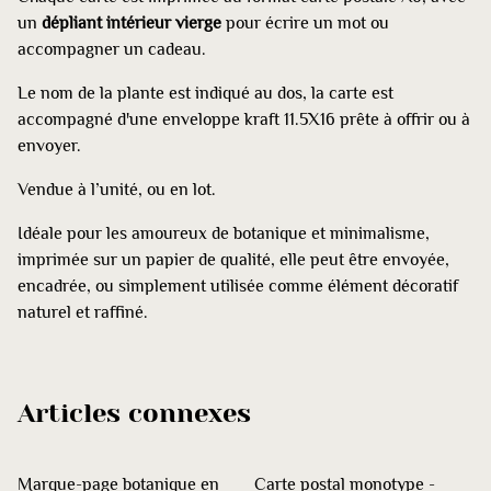
un
dépliant intérieur vierge
pour écrire un mot ou
accompagner un cadeau.
Le nom de la plante est indiqué au dos, la carte est
accompagné d'une enveloppe kraft 11.5X16 prête à offrir ou à
envoyer.
Vendue à l’unité, ou en lot.
Idéale pour les amoureux de botanique et minimalisme,
imprimée sur un papier de qualité, elle peut être envoyée,
encadrée, ou simplement utilisée comme élément décoratif
naturel et raffiné.
Articles connexes
Marque-page botanique en
Carte postal monotype -