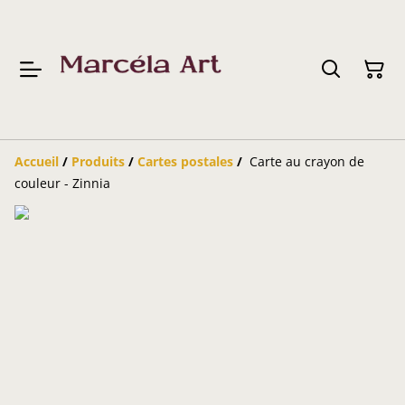
Accueil
/
Produits
/
Cartes postales
/
Carte au crayon de
couleur - Zinnia