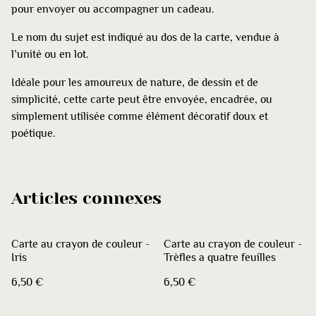
pour envoyer ou accompagner un cadeau.
Le nom du sujet est indiqué au dos de la carte, vendue à
l’unité ou en lot.
Idéale pour les amoureux de nature, de dessin et de
simplicité, cette carte peut être envoyée, encadrée, ou
simplement utilisée comme élément décoratif doux et
poétique.
Articles connexes
Carte au crayon de couleur -
Carte au crayon de couleur -
Iris
Trèfles a quatre feuilles
6,50 €
6,50 €