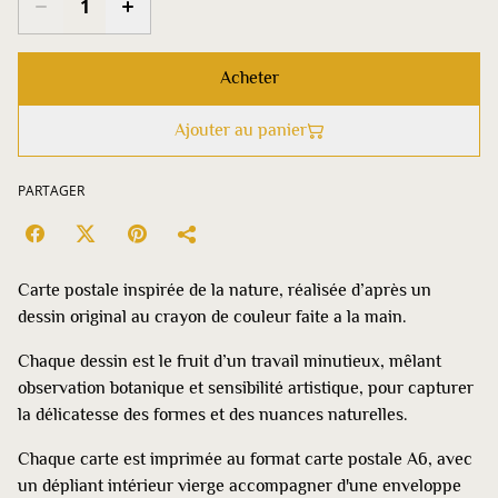
Acheter
Ajouter au panier
PARTAGER
Carte postale inspirée de la nature, réalisée d’après un
dessin original au crayon de couleur faite a la main.
Chaque dessin est le fruit d’un travail minutieux, mêlant
observation botanique et sensibilité artistique, pour capturer
la délicatesse des formes et des nuances naturelles.
Chaque carte est imprimée au format carte postale A6, avec
un dépliant intérieur vierge accompagner d'une enveloppe