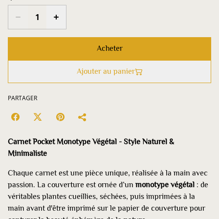
Acheter
Ajouter au panier
PARTAGER
Carnet Pocket Monotype Végétal - Style Naturel &
Minimaliste
Chaque carnet est une pièce unique, réalisée à la main avec
passion. La couverture est ornée d’un
monotype végétal
: de
véritables plantes cueillies, séchées, puis imprimées à la
main avant d'être imprimé sur le papier de couverture pour