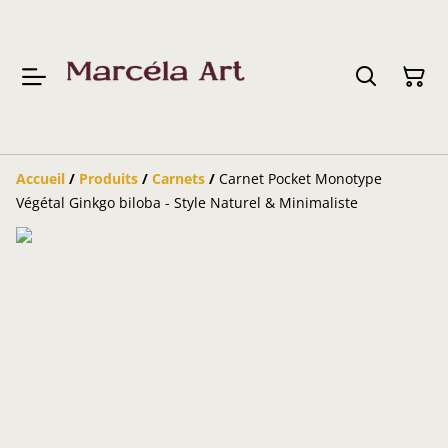
Accueil
/
Produits
/
Carnets
/
Carnet Pocket Monotype
Végétal Ginkgo biloba - Style Naturel & Minimaliste