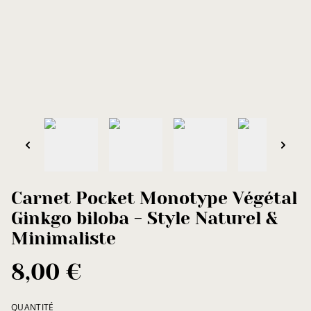
Carnet Pocket Monotype Végétal
Ginkgo biloba - Style Naturel &
Minimaliste
8,00 €
QUANTITÉ