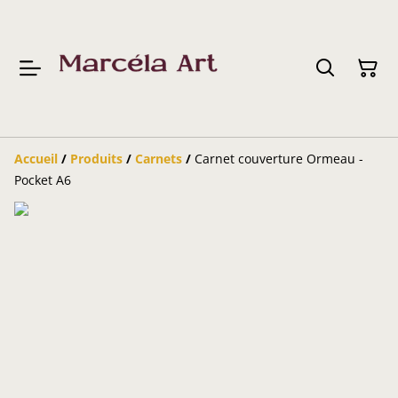
Accueil
/
Produits
/
Carnets
/
Carnet couverture Ormeau -
Pocket A6