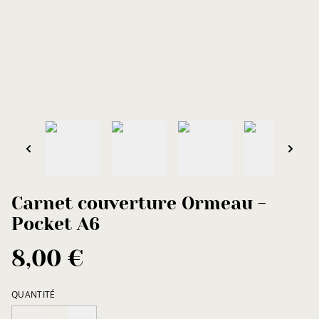
Carnet couverture Ormeau -
Pocket A6
8,00 €
QUANTITÉ