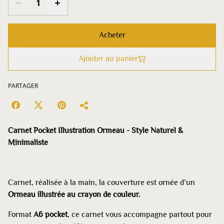
Acheter
Ajouter au panier
PARTAGER
Carnet Pocket Illustration Ormeau - Style Naturel &
Minimaliste
Carnet, réalisée à la main, la couverture est ornée d’un
Ormeau illustrée au crayon de couleur.
Format
A6 pocket
, ce carnet vous accompagne partout pour